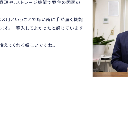
管理や、ストレージ機能で案件の図面の
ネス用ということで痒い所に手が届く機能
ます。 導入してよかったと感じています
増えてくれる嬉しいですね。