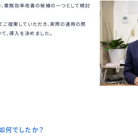
り、業務効率改善の候補の一つとして検討
てご提案していただき、実際の運用の際
て、導入を決めました。
て如何でしたか？