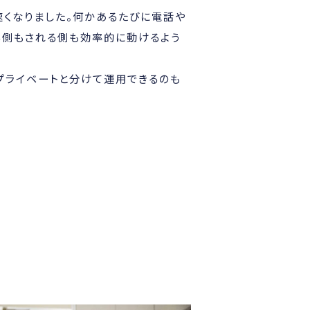
くなりました。何かあるたびに電話や
る側もされる側も効率的に動けるよう
プライベートと分けて運用できるのも