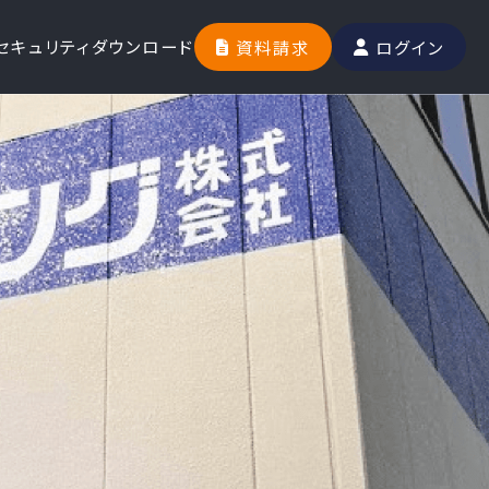
セキュリティ
ダウンロード
資料請求
ログイン