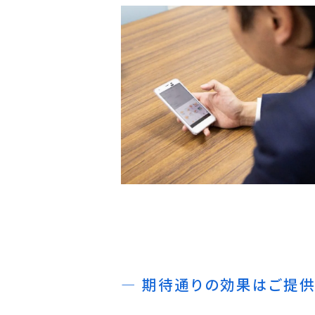
期待通りの効果はご提供