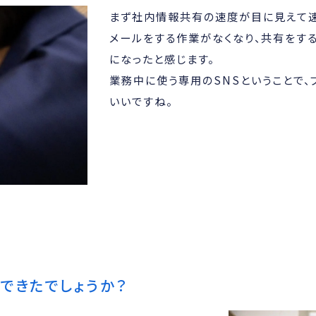
まず社内情報共有の速度が目に見えて速
メールをする作業がなくなり、共有をす
になったと感じます。
業務中に使う専用のSNSということで、
いいですね。
できたでしょうか？