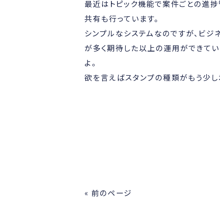
最近はトピック機能で案件ごとの進捗
共有も行っています。
シンプルなシステムなのですが、ビジ
が多く期待した以上の運用ができてい
よ。
欲を言えばスタンプの種類がもう少し
« 前のページ