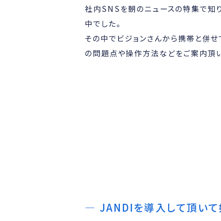
社内SNSを朝のニュースの特集で知
中でした。
その中でビジョンさんから携帯と併せ
の問題点や操作方法などをご案内頂い
JANDIを導入して頂い