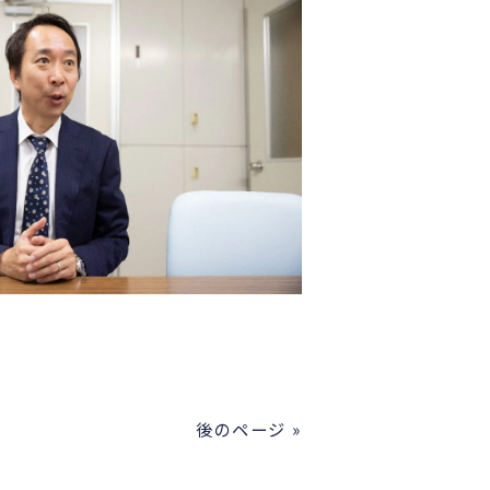
後のページ »