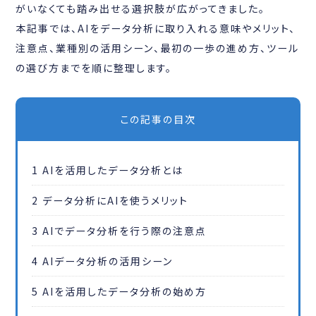
がいなくても踏み出せる選択肢が広がってきました。
本記事では、AIをデータ分析に取り入れる意味やメリット、
注意点、業種別の活用シーン、最初の一歩の進め方、ツール
の選び方までを順に整理します。
この記事の目次
1
AIを活用したデータ分析とは
2
データ分析にAIを使うメリット
3
AIでデータ分析を行う際の注意点
4
AIデータ分析の活用シーン
5
AIを活用したデータ分析の始め方