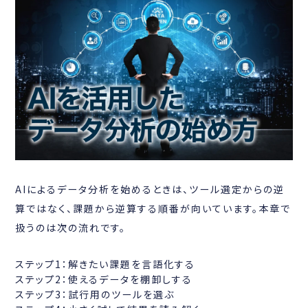
AIによるデータ分析を始めるときは、ツール選定からの逆
算ではなく、課題から逆算する順番が向いています。本章で
扱うのは次の流れです。
ステップ1：解きたい課題を言語化する
ステップ2：使えるデータを棚卸しする
ステップ3：試行用のツールを選ぶ