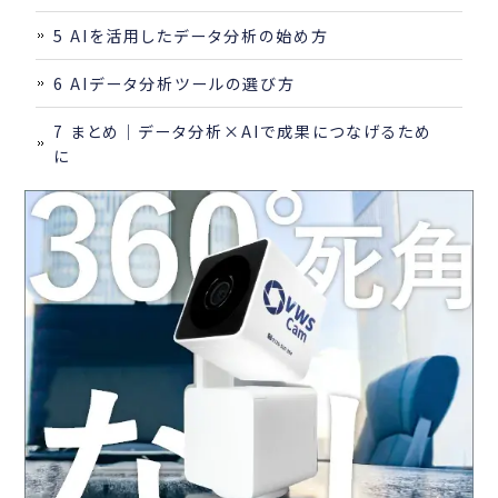
5
AIを活用したデータ分析の始め方
6
AIデータ分析ツールの選び方
7
まとめ｜データ分析×AIで成果につなげるため
に