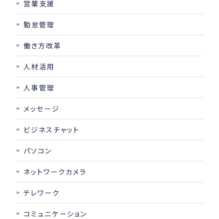
営業支援
勤怠管理
働き方改革
人材活用
人事管理
メッセージ
ビジネスチャット
パソコン
ネットワークカメラ
テレワーク
コミュニケーション