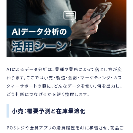
AIによるデータ分析は、業種や業務によって落とし方が変
わります。ここでは小売・製造・金融・マーケティング・カス
タマーサポートの順に、どんなデータを使い、何を出力し、
どう判断につなげるかを短く整理します。
小売：需要予測と在庫最適化
POSレジや会員アプリの購買履歴をAIに学習させ、商品ご