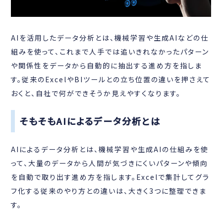
AIを活用したデータ分析とは、機械学習や生成AIなどの仕
組みを使って、これまで人手では追いきれなかったパターン
や関係性をデータから自動的に抽出する進め方を指しま
す。従来のExcelやBIツールとの立ち位置の違いを押さえて
おくと、自社で何ができそうか見えやすくなります。
そもそもAIによるデータ分析とは
AIによるデータ分析とは、機械学習や生成AIの仕組みを使
って、大量のデータから人間が気づきにくいパターンや傾向
を自動で取り出す進め方を指します。Excelで集計してグラ
フ化する従来のやり方との違いは、大きく3つに整理できま
す。