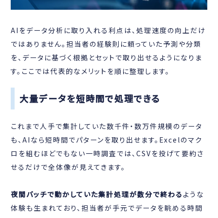
AIをデータ分析に取り入れる利点は、処理速度の向上だけ
ではありません。担当者の経験則に頼っていた予測や分類
を、データに基づく根拠とセットで取り出せるようになりま
す。ここでは代表的なメリットを順に整理します。
大量データを短時間で処理できる
これまで人手で集計していた数千件・数万件規模のデータ
も、AIなら短時間でパターンを取り出せます。Excelのマク
ロを組むほどでもない一時調査では、CSVを投げて要約さ
せるだけで全体像が見えてきます。
夜間バッチで動かしていた集計処理が数分で終わる
ような
体験も生まれており、担当者が手元でデータを眺める時間