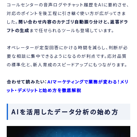
コールセンターの音声ログやチャット履歴をAIに要約させ、
対応のポイントを後工程に引き継ぐ使い方が広がってきま
した。
問い合わせ内容のカテゴリ自動振り分けと、返答ドラ
フトの生成
まで任せられるツールも登場しています。
オペレーターが定型回答にかける時間を減らし、判断が必
要な相談に集中できるようになるのが利点です。応対品質
の標準化と、新人育成のスピードアップにもつながります。
合わせて読みたい：
AIマーケティングで業務が変わる！メリ
ット・デメリットと始め方を徹底解説
AIを活用したデータ分析の始め方