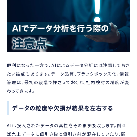
便利になった一方で、AIによるデータ分析には注意しておき
たい論点もあります。データ品質、ブラックボックス化、情報
管理は、最初の段階で押さえておくと、社内検討の精度が変
わってきます。
データの粒度や欠損が結果を左右する
AIは投入されたデータの素性をそのまま吸収します。例え
ば売上データに値引き後と値引き前が混在していたり、顧