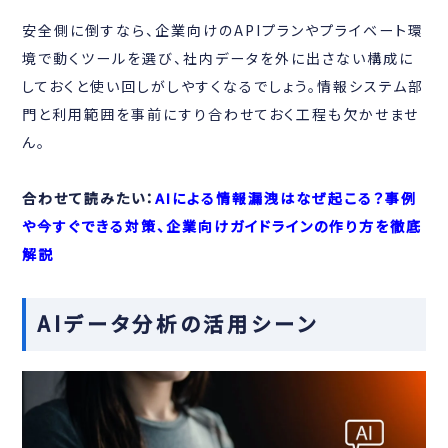
安全側に倒すなら、企業向けのAPIプランやプライベート環
境で動くツールを選び、社内データを外に出さない構成に
しておくと使い回しがしやすくなるでしょう。情報システム部
門と利用範囲を事前にすり合わせておく工程も欠かせませ
ん。
合わせて読みたい：
AIによる情報漏洩はなぜ起こる？事例
や今すぐできる対策、企業向けガイドラインの作り方を徹底
解説
AIデータ分析の活用シーン