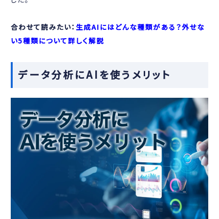
合わせて読みたい：
生成AIにはどんな種類がある？外せな
い5種類について詳しく解説
データ分析にAIを使うメリット