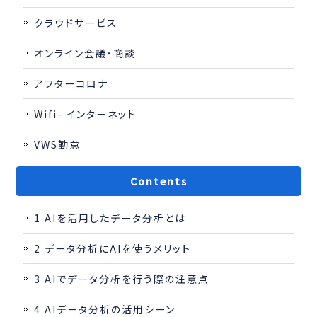
クラウドサービス
オンライン会議・商談
アフターコロナ
Wifi- インターネット
VWS勤怠
Contents
1
AIを活用したデータ分析とは
2
データ分析にAIを使うメリット
3
AIでデータ分析を行う際の注意点
4
AIデータ分析の活用シーン