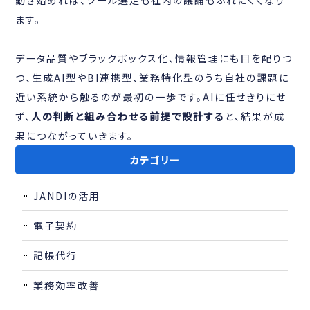
ます。
データ品質やブラックボックス化、情報管理にも目を配りつ
つ、生成AI型やBI連携型、業務特化型のうち自社の課題に
近い系統から触るのが最初の一歩です。AIに任せきりにせ
ず、
人の判断と組み合わせる前提で設計する
と、結果が成
果につながっていきます。
カテゴリー
JANDIの活用
電子契約
記帳代行
業務効率改善