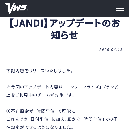
【JANDI】アップデートのお
知らせ
2026.06.15
下記内容をリリースいたしました。
※今回のアップデート内容は「エンタープライズ」プラン以
上をご利用中のチームが対象です。
①不在設定が「時間単位」で可能に
これまでの「日付単位」に加え、細かな「時間単位」での不
在設定ができるようになりました。