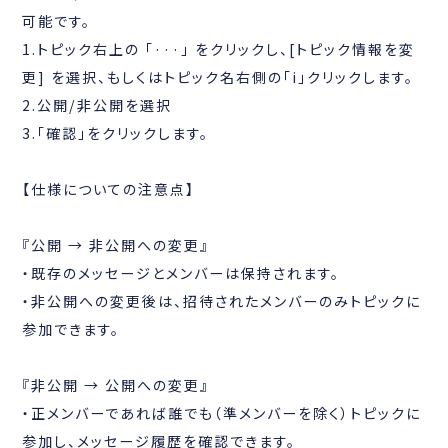
可能です。
1.トピック右上の 「···」 をクリックし、[トピック情報を変
更] を選択、もしくはトピック名右側の「i」クリックします。
2.公開/非公開を選択
3.「確認」をクリックします。
【仕様についての注意点】
『公開 → 非公開への変更』
・既存のメッセージとメンバーは保持されます。
・非公開への変更後は、招待されたメンバーのみトピックに
参加できます。
『非公開 → 公開への変更』
・正メンバーであれば誰でも（準メンバーを除く）トピックに
参加し、メッセージ履歴を確認できます。