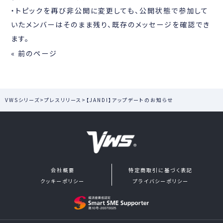
・トピックを再び非公開に変更しても、公開状態で参加して
いたメンバーはそのまま残り、既存のメッセージを確認でき
ます。
« 前のページ
VWSシリーズ
>
プレスリリース
>
【JANDI】アップデートのお知らせ
会社概要
特定商取引に基づく表記
クッキーポリシー
プライバシーポリシー