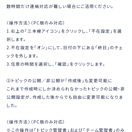
数時間だけ連絡対応が難しい場合にご活用ください。
〈操作方法〉（PC版のみ対応）
1.右上の「三本線アイコン」をクリックし、「不在設定」を選
択します。
2.不在設定を「オン」にして、日付の下にある「終日」のチェ
ックを外します。
3.任意の時間を選択し、「確認」をクリックします。
②トピックの公開／非公開が「作成後」も変更可能に
これまで作成時にしか決められなかったトピックの公開・非
公開設定が、作成した後からでも自由に変更可能になりま
した。
〈操作方法〉（PC版のみ対応）
※この操作は「トピック管理者」および「チーム管理者」のみ