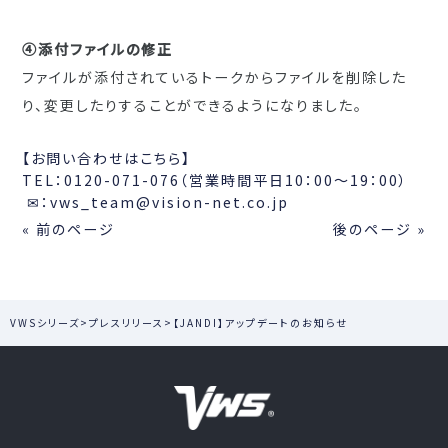
④添付ファイルの修正
ファイルが添付されているトークからファイルを削除した
り、
変更したりすることができるようになりました。
【お問い合わせはこちら】
TEL：0120-071-076（営業時間平日10：00～19：00）
✉：vws_team@vision-net.co.jp
« 前のページ
後のページ »
VWSシリーズ
>
プレスリリース
>
【JANDI】アップデートのお知らせ