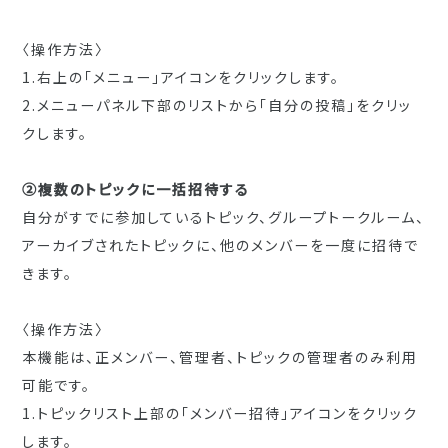
〈操作方法〉
1.右上の「メニュー」アイコンをクリックします。
2.メニューパネル下部のリストから「自分の投稿」
をクリッ
クします。
②複数のトピックに一括招待する
自分がすでに参加しているトピック、グループトークルーム、
アーカイブされたトピックに、
他のメンバーを一度に招待で
きます。
〈操作方法〉
本機能は、正メンバー、管理者、
トピックの管理者のみ利用
可能です。
1.トピックリスト上部の「メンバー招待」
アイコンをクリック
します。