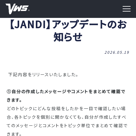
【JANDI】アップデートのお
知らせ
2026.05.19
下記内容をリリースいたしました。
①自分の作成したメッセージやコメントをまとめて確認で
きます。
どのトピックにどんな投稿をしたかを一目で確認したい場
合、
各トピックを個別に開かなくても、
自分が作成したすべ
てのメッセージとコメントをトピック単位でま
とめて確認で
きます。