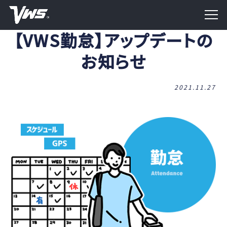
【VWS勤怠】アップデートの
お知らせ
2021.11.27