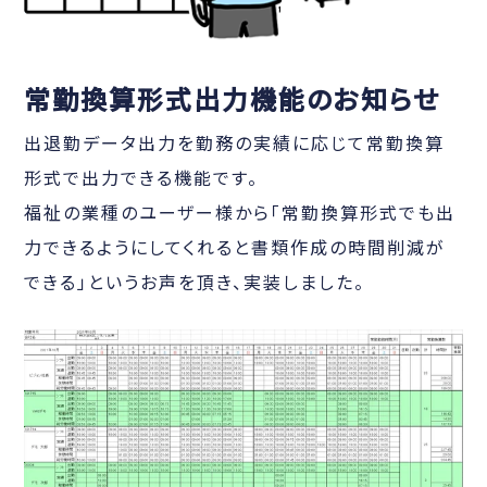
常勤換算形式出力機能のお知らせ
出退勤データ出力を勤務の実績に応じて常勤換算
形式で出力できる機能です。
福祉の業種のユーザー様から「常勤換算形式でも出
力できるようにしてくれると書類作成の時間削減が
できる」というお声を頂き、実装しました。