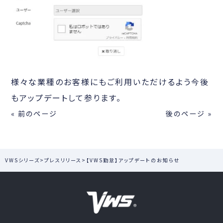
様々な業種のお客様にもご利用いただけるよう今後
もアップデートして参ります。
« 前のページ
後のページ »
VWSシリーズ
>
プレスリリース
>
【VWS勤怠】アップデートのお知らせ