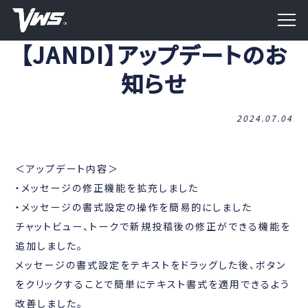
【JANDI】アップデートのお
知らせ
2024.07.04
＜アップデート内容＞
・メッセージの修正機能を拡充しました
・メッセージの書式設定の操作を簡易的にしました
チャットビュー、トークで新規投稿後の修正ができる機能を
追加しました。
メッセージの書式設定をテキストをドラッグした後、ボタン
をクリックすることで簡単にテキスト書式を適用できるよう
改善しました。