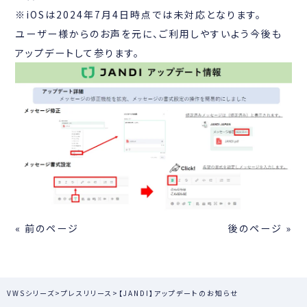
※iOSは2024年7月4日時点では未対応となります。
ユーザー様からのお声を元に、ご利用しやすいよう今後も
アップデートして参ります。
« 前のページ
後のページ »
VWSシリーズ
>
プレスリリース
>
【JANDI】アップデートのお知らせ