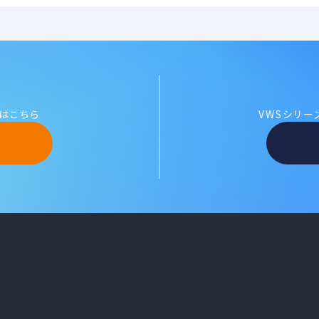
はこちら
VWSシリ