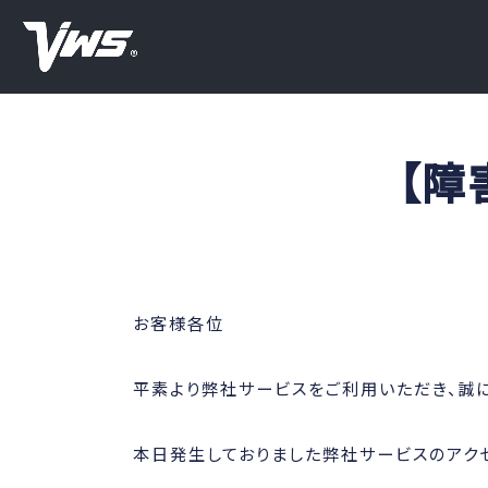
【障
お客様各位
平素より弊社サービスをご利用いただき、誠に
本日発生しておりました弊社サービスのアク