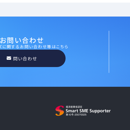
お問い合わせ
ーズに関するお問い合わせ等はこちら
問い合わせ