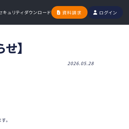
セキュリティ
ダウンロード
資料請求
ログイン
らせ】
2026.05.28
す。