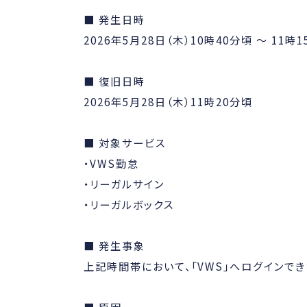
■ 発生日時
2026年5月28日（木）10時40分頃 ～ 11時
■ 復旧日時
2026年5月28日（木）11時20分頃
■ 対象サービス
・VWS勤怠
・リーガルサイン
・リーガルボックス
■ 発生事象
上記時間帯において、「VWS」へログインで