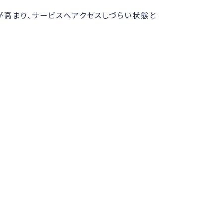
が高まり、サービスへアクセスしづらい状態と