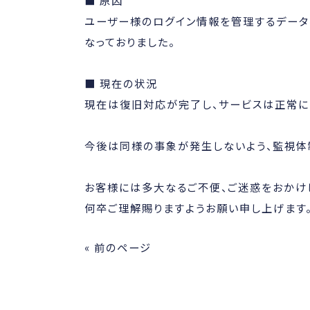
■ 原因
ユーザー様のログイン情報を管理するデータ
なっておりました。
■ 現在の状況
現在は復旧対応が完了し、サービスは正常に
今後は同様の事象が発生しないよう、監視体
お客様には多大なるご不便、ご迷惑をおかけ
何卒ご理解賜りますようお願い申し上げます
« 前のページ