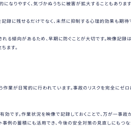
的になりやすく、気づかぬうちに被害が拡大することもあります
を記録に残せるだけでなく、未然に抑制する心理的効果も期待
される傾向があるため、早期に防ぐことが大切です。映像記録
ちます。
う作業が日常的に行われています。事故のリスクを完全にゼロ
有効です。作業状況を映像で記録しておくことで、万が一事故
ト事例の蓄積にも活用でき、今後の安全対策の見直しにもつな