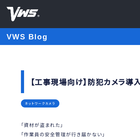
VWS Blog
【工事現場向け】防犯カメラ導入
ネットワークカメラ
「資材が盗まれた」
「作業員の安全管理が行き届かない」