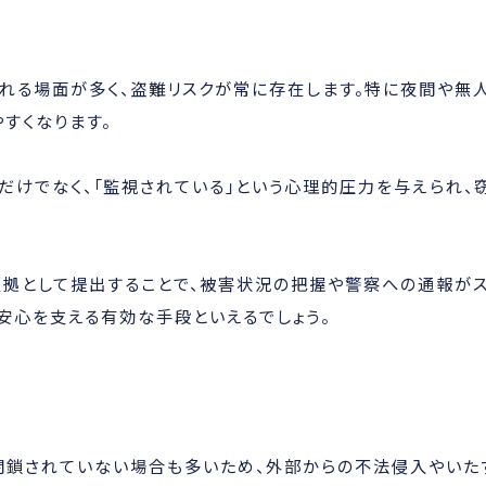
れる場面が多く、盗難リスクが常に存在します。特に夜間や無
すくなります。
だけでなく、「監視されている」という心理的圧力を与えられ、
証拠として提出することで、被害状況の把握や警察への通報が
安心を支える有効な手段といえるでしょう。
閉鎖されていない場合も多いため、外部からの不法侵入やいた