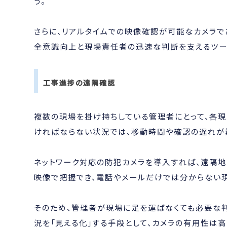
う。
さらに、リアルタイムでの映像確認が可能なカメラで
全意識向上と現場責任者の迅速な判断を支えるツー
工事進捗の遠隔確認
複数の現場を掛け持ちしている管理者にとって、各
ければならない状況では、移動時間や確認の遅れが
ネットワーク対応の防犯カメラを導入すれば、遠隔
映像で把握でき、電話やメールだけでは分からない
そのため、管理者が現場に足を運ばなくても必要な
況を「見える化」する手段として、カメラの有用性は高