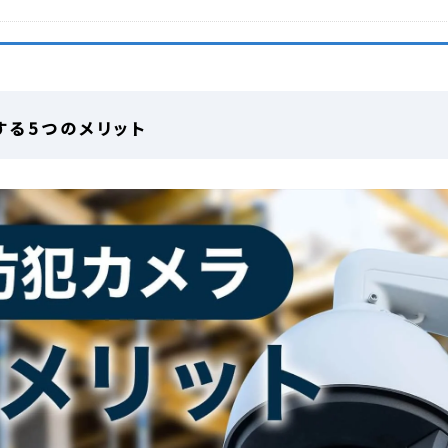
る5つのメリット