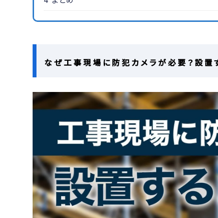
なぜ工事現場に防犯カメラが必要？設置す