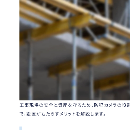
工事現場の安全と資産を守るため、防犯カメラの役
で、設置がもたらすメリットを解説します。