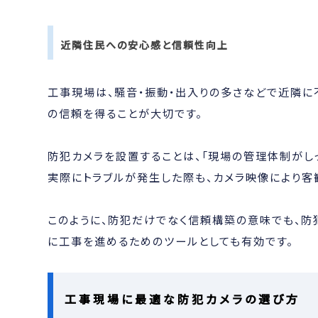
近隣住民への安心感と信頼性向上
工事現場は、騒音・振動・出入りの多さなどで近隣に
の信頼を得ることが大切です。
防犯カメラを設置することは、「現場の管理体制がし
実際にトラブルが発生した際も、カメラ映像により客
このように、防犯だけでなく信頼構築の意味でも、防
に工事を進めるためのツールとしても有効です。
工事現場に最適な防犯カメラの選び方