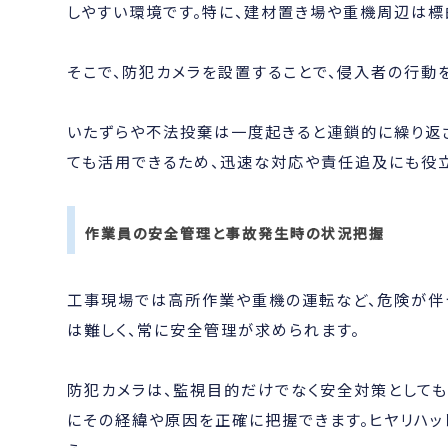
しやすい環境です。特に、建材置き場や重機周辺は標
そこで、防犯カメラを設置することで、侵入者の行動
いたずらや不法投棄は一度起きると連鎖的に繰り返
ても活用できるため、迅速な対応や責任追及にも役立
作業員の安全管理と事故発生時の状況把握
工事現場では高所作業や重機の運転など、危険が伴
は難しく、常に安全管理が求められます。
防犯カメラは、監視目的だけでなく安全対策としても
にその経緯や原因を正確に把握できます。ヒヤリハッ