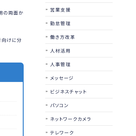
営業支援
用の両面か
勤怠管理
働き方改革
者向けに分
人材活用
人事管理
メッセージ
ビジネスチャット
パソコン
ネットワークカメラ
テレワーク