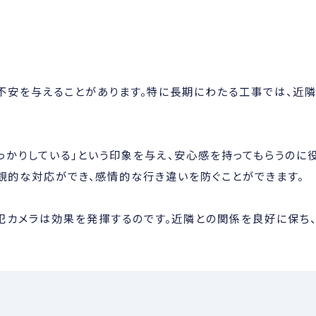
不安を与えることがあります。特に長期にわたる工事では、近
っかりしている」という印象を与え、安心感を持ってもらうのに役
観的な対応ができ、感情的な行き違いを防ぐことができます。
犯カメラは効果を発揮するのです。近隣との関係を良好に保ち