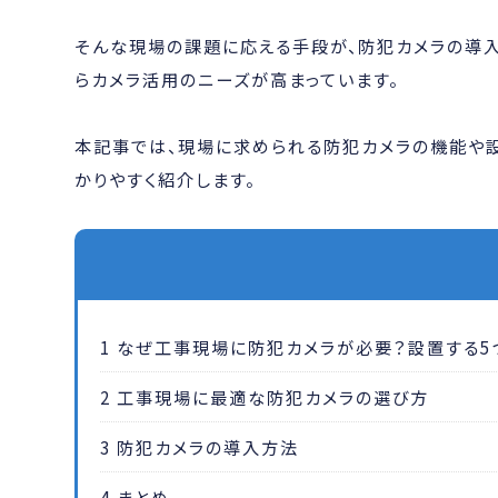
そんな現場の課題に応える手段が、防犯カメラの導
らカメラ活用のニーズが高まっています。
本記事では、現場に求められる防犯カメラの機能や設
かりやすく紹介します。
1
なぜ工事現場に防犯カメラが必要？設置する5
2
工事現場に最適な防犯カメラの選び方
3
防犯カメラの導入方法
4
まとめ