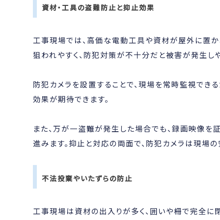
資材・工具の盗難防止と抑止効果
工事現場では、高価な電動工具や資材が屋外に置か
狙われやすく、防犯対策が不十分だと被害が発生しや
防犯カメラを設置することで、現場を常時監視できる
効果が期待できます。
また、万が一盗難が発生した場合でも、録画映像を
進みます。抑止と対応の両面で、防犯カメラは現場の
不法投棄やいたずらの防止
工事現場は資材の出入りが多く、囲いや柵で完全に