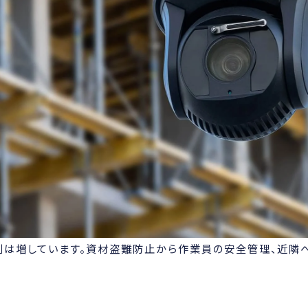
割は増しています。資材盗難防止から作業員の安全管理、近隣