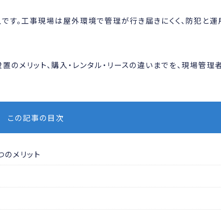
入です。工事現場は屋外環境で管理が行き届きにくく、防犯と運
置のメリット、購入・レンタル・リースの違いまでを、現場管理
この記事の目次
つのメリット